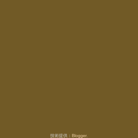
技術提供：
Blogger
.