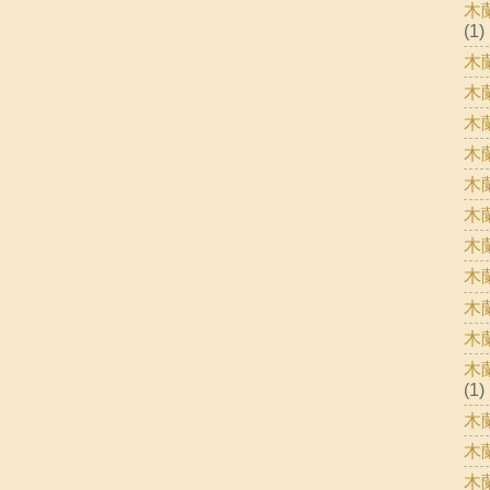
木
(1)
木
木
木
木
木
木
木
木
木
木
木
(1)
木
木
木