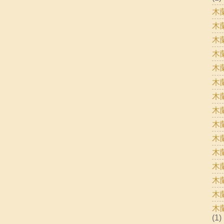
木
木
木
木
木
木
木
木
木
木
木
木
木
木
木
(1)